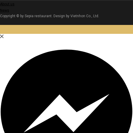
About us
News
Copyright © by Sepia restaurant. Design by Vietnhon Co., Ltd.