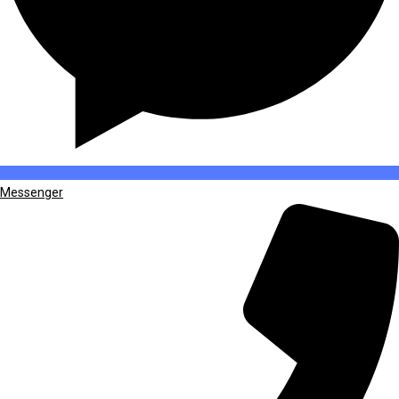
Messenger