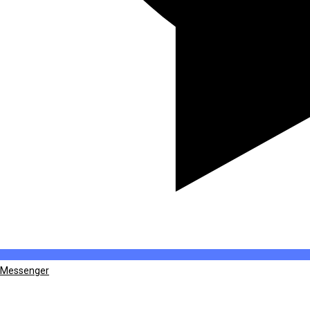
Messenger